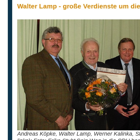
Walter Lamp - große Verdienste um di
Andreas Köpke, Walter Lamp, Werner Kalinka, St