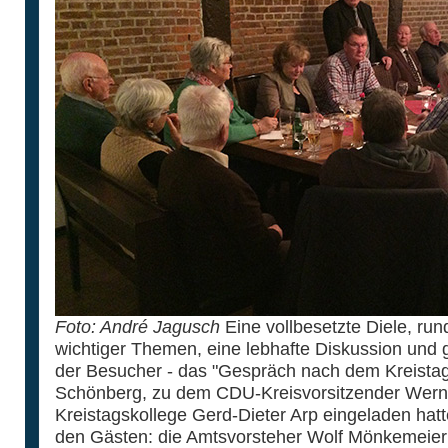
Foto: André Jagusch
Eine vollbesetzte Diele, ru
wichtiger Themen, eine lebhafte Diskussion und
der Besucher - das "Gespräch nach dem Kreistag"
Schönberg, zu dem CDU-Kreisvorsitzender Werner
Kreistagskollege Gerd-Dieter Arp eingeladen hatte
den Gästen: die Amtsvorsteher Wolf Mönkemeier