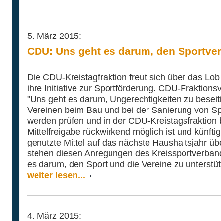
5. März 2015:
CDU: Uns geht es darum, den Sportver
Die CDU-Kreistagfraktion freut sich über das Lob
ihre Initiative zur Sportförderung. CDU-Fraktio
"Uns geht es darum, Ungerechtigkeiten zu beseit
Vereinen beim Bau und bei der Sanierung von Sp
werden prüfen und in der CDU-Kreistagsfraktion 
Mittelfreigabe rückwirkend möglich ist und künfti
genutzte Mittel auf das nächste Haushaltsjahr ü
stehen diesen Anregungen des Kreissportverban
es darum, den Sport und die Vereine zu unterstüt
weiter lesen...
4. März 2015: