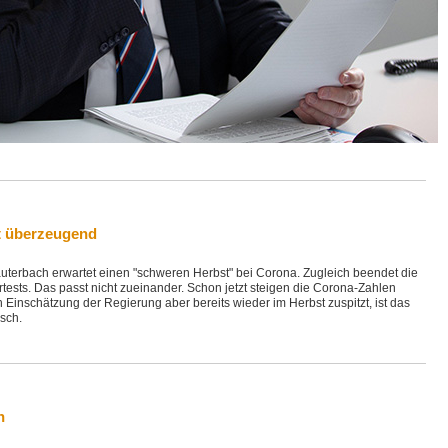
t überzeugend
uterbach erwartet einen "schweren Herbst" bei Corona. Zugleich beendet die
ests. Das passt nicht zueinander. Schon jetzt steigen die Corona-Zahlen
h Einschätzung der Regierung aber bereits wieder im Herbst zuspitzt, ist das
sch.
n