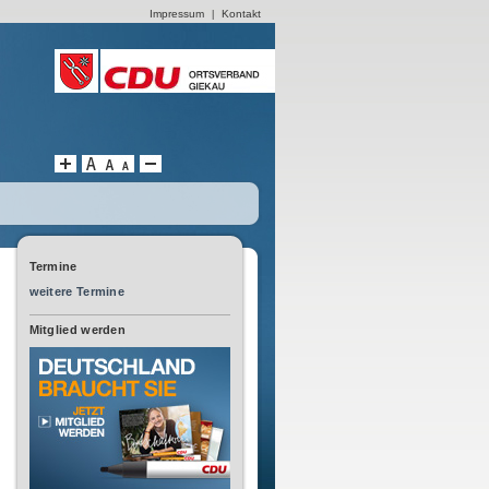
Impressum
Kontakt
|
Termine
weitere Termine
Mitglied werden