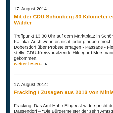
17. August 2014:
Mit der CDU Schönberg 30 Kilometer e
Wälder
Treffpunkt 13.30 Uhr auf dem Marktplatz in Schö
Kalinka. Auch wenn es nicht jeder glauben mocht
Dobersdorf über Probsteierhagen - Passade - Fie
stellv. CDU-Kreisvorsitzende Hildegard Mersman
gekommen.
weiter lesen...
17. August 2014:
Fracking / Zusagen aus 2013 von Mini
Fracking: Das Amt Hohe Elbgeest widerspricht d
Dassendorf – "Die Bürgermeister der zehn Amts