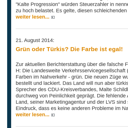
"Kalte Progression" würden Steuerzahler in ne
zu hoch belastet. Es gelte, diesen schleichenden
weiter lesen...
21. August 2014:
Grün oder Türkis? Die Farbe ist egal!
Zur aktuellen Berichterstattung über die falsche
H: Die Landesweite Verkehrsservicegesellschaft 
Farben im Nahverkehr - grün. Die neuen Züge wur
bestellt und lackiert. Das Land will nun aber türk
Sprecher des CDU-Kreisverbandes, Malte Schildk
durchweg von Peinlichkeit geprägt. Die fehlen
Land, seiner Marketingagentur und der LVS sind 
Eindruck, dass es keine anderen Probleme im Na
weiter lesen...