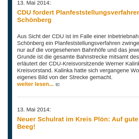
13. Mai 2014:
CDU fordert Planfeststellungsverfahren
Schönberg
Aus Sicht der CDU ist im Falle einer Inbetriebna
Schönberg ein Planfeststellungsverfahren zwinge
nur auf die vorgesehenen Bahnhöfe und das jewei
Grunde ist die gesamte Bahnstrecke mitsamt des 
erläutert der CDU-Kreisvorsitzende Werner Kali
Kreisvorstand. Kalinka hatte sich vergangene Woc
eigenes Bild von der Strecke gemacht.
weiter lesen...
13. Mai 2014:
Neuer Schulrat im Kreis Plön: Auf gut
Beeg!