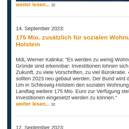
weiter lesen...
14. September 2023:
175 Mio. zusätzlich für sozialen Wohn
Holstein
MdL Werner Kalinka: "Es werden zu wenig Wohnu
Gründe sind erkennbar: Investitionen lohnen sich
Zukunft, zu viele Vorschriften, zu viel Bürokrat
sollten 2023 neu gebaut werden. Der Bund wird die
Um in Schleswig-Holstein den sozialen Wohnungs
Landtag weitere 175 Mio. Euro zur Verfügung stel
Investitionen eingesetzt werden zu können."
weiter lesen...
12. September 2023: