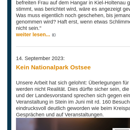
befreiten Frau auf dem Hangar in Kiel-Holtenau 
stimmt, was berichtet wird, wäre es angezeigt ge
Was muss eigentlich noch geschehen, bis jemand
genommen wird? Haft erst, wenn etwas Schlimme
nicht sein."
weiter lesen...
14. September 2023:
Kein Nationalpark Ostsee
Unsere Arbeit hat sich gelohnt: Überlegungen für
werden nicht Realität. Dies dürfte sicher sein, d
und der Landesvorstand sprechen sich gegen ein
Veranstaltung in Stein im Juni mit rd. 160 Besuch
eindrucksvoll deutlich geworden wie beim Kreispa
Gesprächen und auf Veranstaltungen.