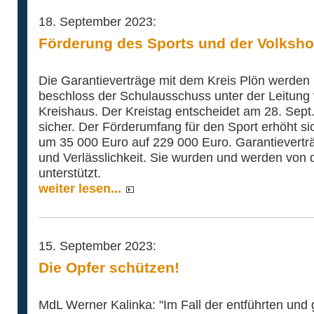
18. September 2023:
Förderung des Sports und der Volksh
Die Garantieverträge mit dem Kreis Plön werden 
beschloss der Schulausschuss unter der Leitung 
Kreishaus. Der Kreistag entscheidet am 28. Sept.
sicher. Der Förderumfang für den Sport erhöht s
um 35 000 Euro auf 229 000 Euro. Garantievertr
und Verlässlichkeit. Sie wurden und werden von 
unterstützt.
weiter lesen...
15. September 2023:
Die Opfer schützen!
MdL Werner Kalinka: "Im Fall der entführten und 