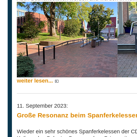
weiter lesen...
11. September 2023:
Große Resonanz beim Spanferkelessen
Wieder ein sehr schönes Spanferkelessen der CD